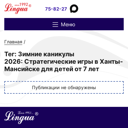
75-82-27
Меню
Главная
/
Тег: Зимние каникулы
2026: Стратегические игры в Ханты-
Мансийске для детей от 7 лет
Публикации не обнаружены